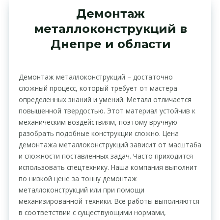
Демонтаж
металлоконструкций в
Днепре и области
Демонтаж металлоконструкций – достаточно
сложный процесс, который требует от мастера
определенных знаний и умений. Металл отличается
повышенной твердостью. Этот материал устойчив к
механическим воздействиям, поэтому вручную
разобрать подобные конструкции сложно. Цена
демонтажа металлоконструкций зависит от масштаба
и сложности поставленных задач. Часто приходится
использовать спецтехнику. Наша компания выполнит
по низкой цене за тонну демонтаж
металлоконструкций или при помощи
механизированной техники. Все работы выполняются
в соответствии с существующими нормами,