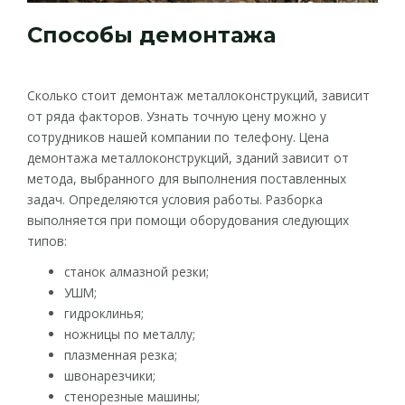
Способы демонтажа
Сколько стоит демонтаж металлоконструкций, зависит
от ряда факторов. Узнать точную цену можно у
сотрудников нашей компании по телефону. Цена
демонтажа металлоконструкций, зданий зависит от
метода, выбранного для выполнения поставленных
задач. Определяются условия работы. Разборка
выполняется при помощи оборудования следующих
типов:
станок алмазной резки;
УШМ;
гидроклинья;
ножницы по металлу;
плазменная резка;
швонарезчики;
стенорезные машины;