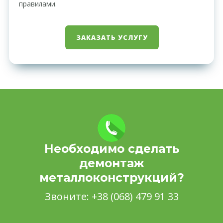
правилами.
ЗАКАЗАТЬ УСЛУГУ
Необходимо сделать
демонтаж
металлоконструкций?
Звоните:
+38 (068) 479 91 33