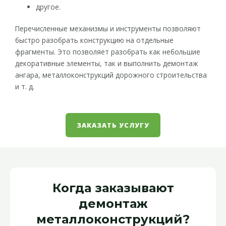
другое.
Перечисленные механизмы и инструменты позволяют
быстро разобрать конструкцию на отдельные
фрагменты. Это позволяет разобрать как небольшие
декоративные элементы, так и выполнить демонтаж
ангара, металлоконструкций дорожного строительства
и т. д.
ЗАКАЗАТЬ УСЛУГУ
Когда заказывают
демонтаж
металлоконструкций?