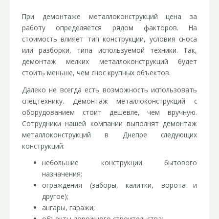
При демонтаже металлоконструкций цена за
работу определяется рядом факторов. На
стоимость влияет тип конструкции, условия сноса
или разборки, типа используемой техники. Так,
демонтаж мелких металлоконструкций будет
стоить меньше, чем снос крупных объектов.
Далеко не всегда есть возможность использовать
спецтехнику. Демонтаж металлоконструкций с
оборудованием стоит дешевле, чем вручную.
Сотрудники нашей компании выполнят демонтаж
металлоконструкций в Днепре следующих
конструкций:
небольшие конструкции бытового
назначения;
ограждения (заборы, калитки, ворота и
другое);
ангары, гаражи;
объекты дорожного строительства;