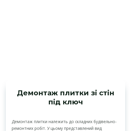
Демонтаж плитки зі стін
під ключ
Демонтаж плитки належить до складних будівельно-
ремонтних робіт. У цьому представлений вид