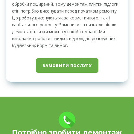
обробки поширений. Тому демонтаж плитки підлоги,
стін потрібно виконувати перед початком ремонту.
Цю роботу виконують як за косметичного, так і
капітального ремонту. Замовити за низькою ціною
демонтаж плитки можна у нашій компанії. Ми
виконаємо роботи швидко, відповідно до існуючих
будівельних норм та вимог.
ЗАМОВИТИ ПОСЛУГУ
Потрібно зробити демонтаж