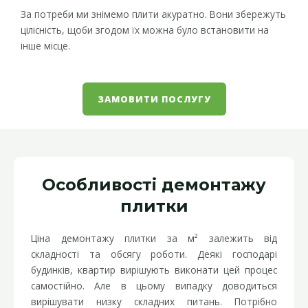
За потреби ми знімемо плити акуратно. Вони збережуть
цілісність, щоби згодом їх можна було встановити на
інше місце.
ЗАМОВИТИ ПОСЛУГУ
Особливості демонтажу
плитки
Ціна демонтажу плитки за м² залежить від
складності та обсягу роботи. Деякі господарі
будинків, квартир вирішують виконати цей процес
самостійно. Але в цьому випадку доводиться
вирішувати низку складних питань. Потрібно