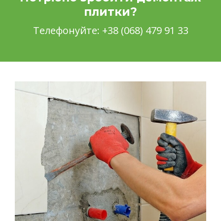
плитки?
Телефонуйте:
+38 (068) 479 91 33